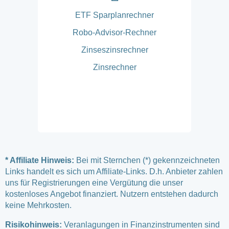
ETF Sparplanrechner
Robo-Advisor-Rechner
Zinseszinsrechner
Zinsrechner
* Affiliate Hinweis:
Bei mit Sternchen (*) gekennzeichneten
Links handelt es sich um Affiliate-Links. D.h. Anbieter zahlen
uns für Registrierungen eine Vergütung die unser
kostenloses Angebot finanziert. Nutzern entstehen dadurch
keine Mehrkosten.
Risikohinweis:
Veranlagungen in Finanzinstrumenten sind