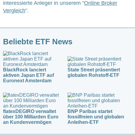
interessierte Anleger in unserem "
Online Broker
Vergleich
".
Beliebte ETF News
BlackRock lanciert
State Street präsentiert
aktiven Japan ETF auf
globalen Rohstoff-ETF
Euronext Amsterdam
flatexDEGIRO verwaltet
BNP Paribas startet
über 100 Milliarden Euro
fossilfreien und globalen
an Kundenvermögen
Anleihen-ETF