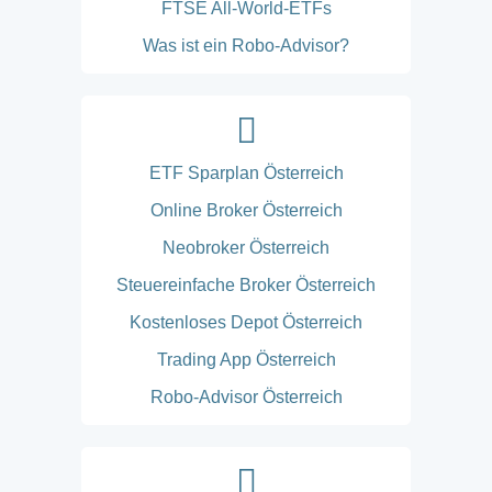
FTSE All-World-ETFs
Was ist ein Robo-Advisor?
ETF Sparplan Österreich
Online Broker Österreich
Neobroker Österreich
Steuereinfache Broker Österreich
Kostenloses Depot Österreich
Trading App Österreich
Robo-Advisor Österreich