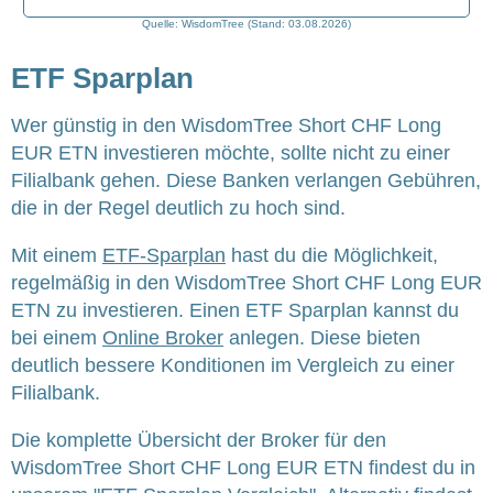
Quelle: WisdomTree (Stand: 03.08.2026)
ETF Sparplan
Wer günstig in den WisdomTree Short CHF Long
EUR ETN investieren möchte, sollte nicht zu einer
Filialbank gehen. Diese Banken verlangen Gebühren,
die in der Regel deutlich zu hoch sind.
Mit einem
ETF-Sparplan
hast du die Möglichkeit,
regelmäßig in den WisdomTree Short CHF Long EUR
ETN zu investieren. Einen ETF Sparplan kannst du
bei einem
Online Broker
anlegen. Diese bieten
deutlich bessere Konditionen im Vergleich zu einer
Filialbank.
Die komplette Übersicht der Broker für den
WisdomTree Short CHF Long EUR ETN findest du in