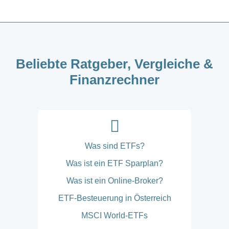
Beliebte Ratgeber, Vergleiche &
Finanzrechner
Was sind ETFs?
Was ist ein ETF Sparplan?
Was ist ein Online-Broker?
ETF-Besteuerung in Österreich
MSCI World-ETFs