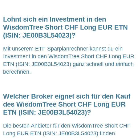
Lohnt sich ein Investment in den
WisdomTree Short CHF Long EUR ETN
(ISIN: JE00B3L54023)?
Mit unserem
ETF Sparplanrechner
kannst du ein
Investment in den WisdomTree Short CHF Long EUR
ETN (ISIN: JE00B3L54023) ganz schnell und einfach
berechnen.
Welcher Broker eignet sich für den Kauf
des WisdomTree Short CHF Long EUR
ETN (ISIN: JE00B3L54023)?
Die besten Anbieter für den WisdomTree Short CHF
Long EUR ETN (ISIN: JE00B3L54023) finden